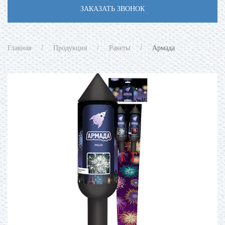
ЗАКАЗАТЬ ЗВОНОК
Главная
Продукция
Ракеты
Армада