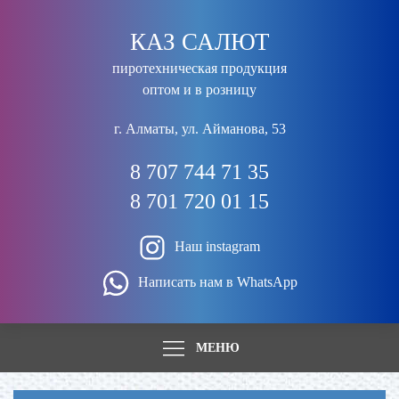
КАЗ САЛЮТ
пиротехническая продукция
оптом и в розницу
г. Алматы, ул. Айманова, 53
8 707 744 71 35
8 701 720 01 15
Наш instagram
Написать нам в WhatsApp
МЕНЮ